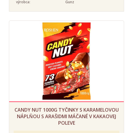
výrobca:
Gunz
CANDY NUT 1000G TYČINKY S KARAMELOVOU
NÁPLŇOU S ARAŠIDMI MÁČANÉ V KAKAOVEJ
POLEVE