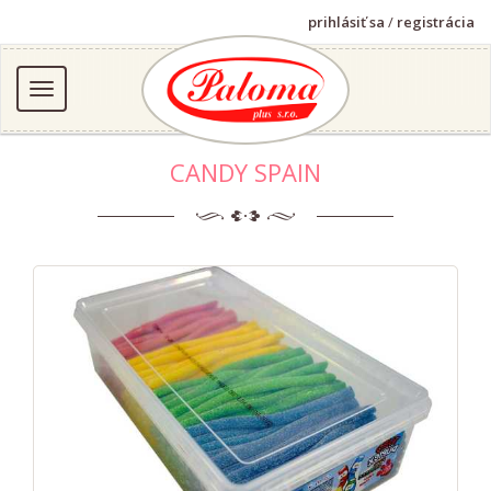
prihlásiť sa
/
registrácia
CANDY SPAIN