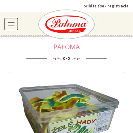
prihlásiť sa
/
registrácia
PALOMA