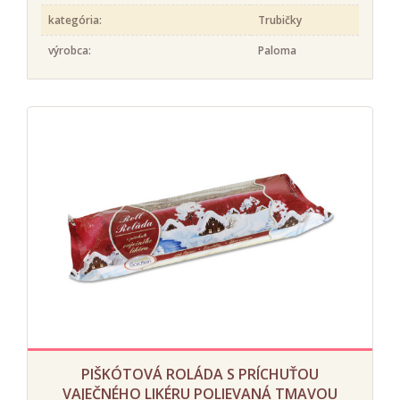
kategória:
Trubičky
výrobca:
Paloma
PIŠKÓTOVÁ ROLÁDA S PRÍCHUŤOU
VAJEČNÉHO LIKÉRU POLIEVANÁ TMAVOU