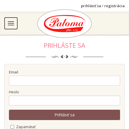
prihlásiť sa
/
registrácia
PRIHLÁSTE SA
Email
Heslo
Zapamätať