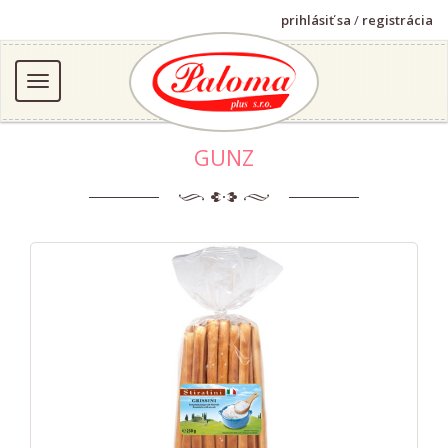
prihlásiť sa
/
registrácia
GUNZ