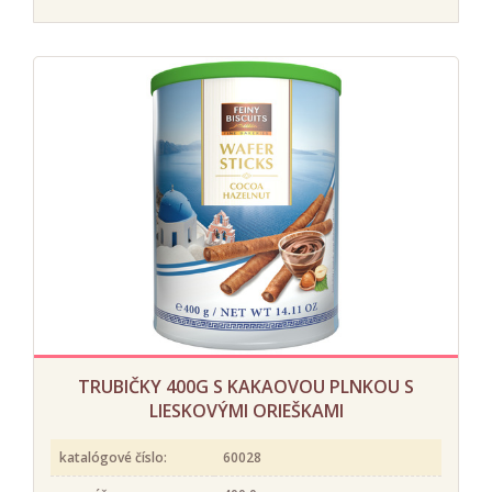
TRUBIČKY 400G S KAKAOVOU PLNKOU S
LIESKOVÝMI ORIEŠKAMI
katalógové číslo:
60028