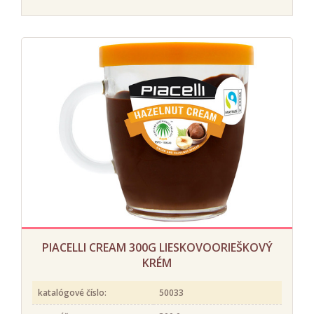
PIACELLI CREAM 300G LIESKOVOORIEŠKOVÝ
KRÉM
katalógové číslo:
50033