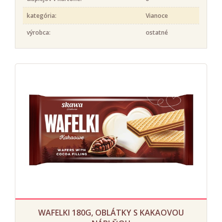
kategória:
Vianoce
výrobca:
ostatné
WAFELKI 180G, OBLÁTKY S KAKAOVOU