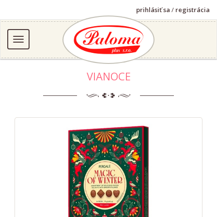
prihlásiť sa
/
registrácia
VIANOCE