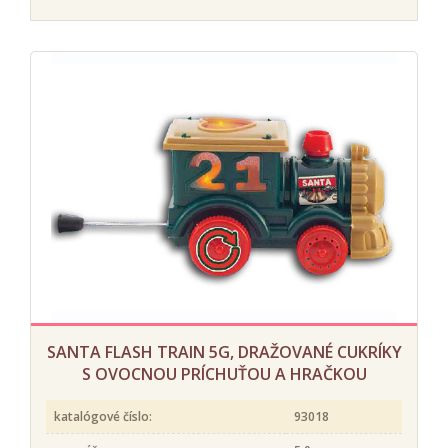
SANTA FLASH TRAIN 5G, DRAŽOVANÉ CUKRÍKY
S OVOCNOU PRÍCHUŤOU A HRAČKOU
katalógové číslo:
93018