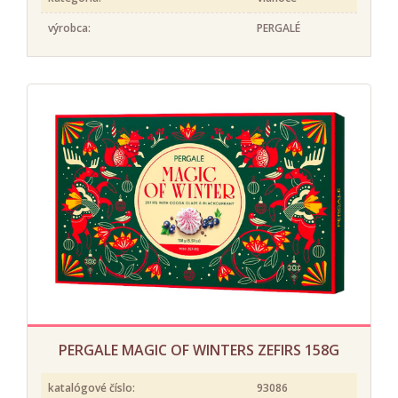
výrobca:
PERGALÉ
PERGALE MAGIC OF WINTERS ZEFIRS 158G
katalógové číslo:
93086